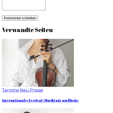
Verwandte Seiten
Termine
Neu
Presse
Internationales Festival «Musiktage am Rhein»