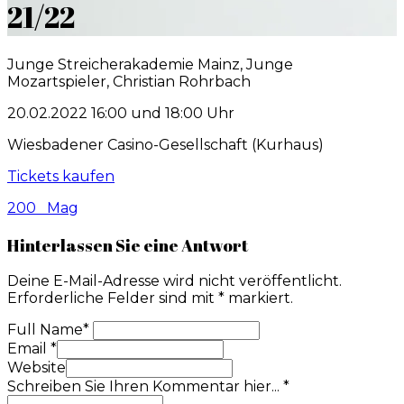
21/22
Junge Streicherakademie Mainz, Junge
Mozartspieler, Christian Rohrbach
20.02.2022 16:00 und 18:00 Uhr
Wiesbadener Casino-Gesellschaft (Kurhaus)
Tickets kaufen
200
Mag
Hinterlassen Sie eine Antwort
Deine E-Mail-Adresse wird nicht veröffentlicht.
Erforderliche Felder sind mit
*
markiert.
Full Name
*
Email
*
Website
Schreiben Sie Ihren Kommentar hier...
*